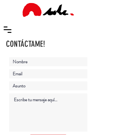
CONTÁCTAME!