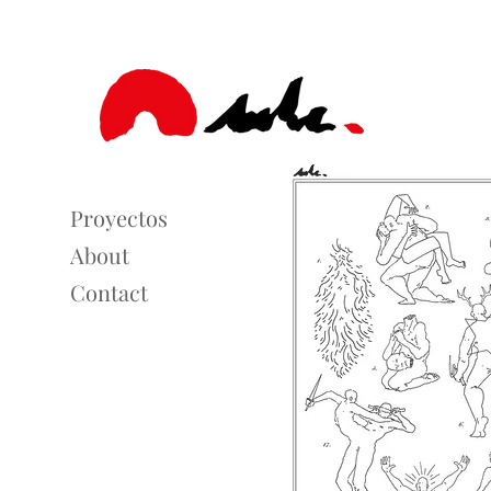
Proyectos
About
Contact