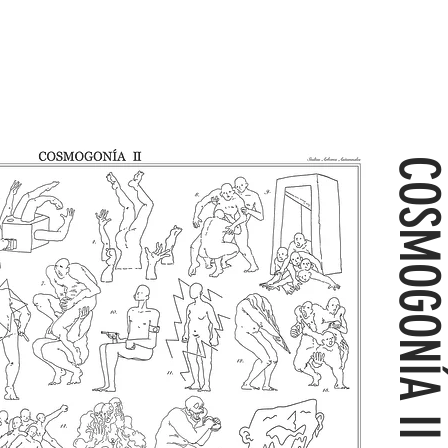
COSMOGONÍA I