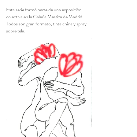
Esta serie formó parte de una exposición
colectiva en la Galería Mestiza de Madrid.
Todos son gran formato, tinta china y spray
sobre tela.