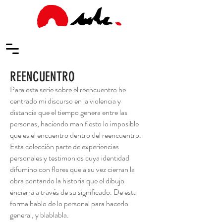
REENCUENTRO
Para esta serie sobre el reencuentro he
centrado mi discurso en la violencia y
distancia que el tiempo genera entre las
personas, haciendo manifiesto lo imposible
que es el encuentro dentro del reencuentro.
Esta colección parte de experiencias
personales y testimonios cuya identidad
difumino con flores que a su vez cierran la
obra contando la historia que el dibujo
encierra a través de su significado. De esta
forma hablo de lo personal para hacerlo
general, y blablabla.