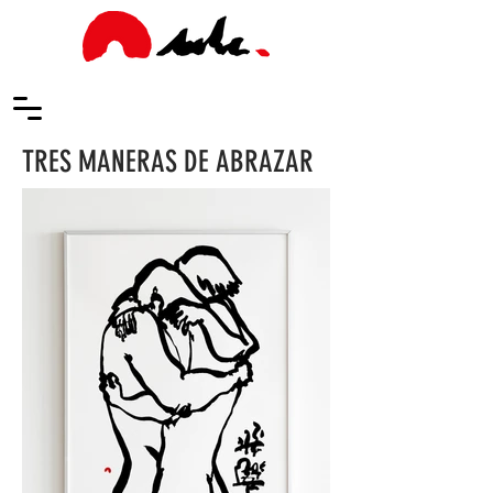
TRES MANERAS DE ABRAZAR